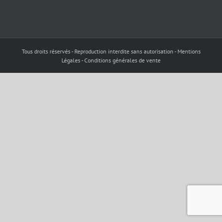
Tous droits réservés - Reproduction interdite sans autorisation - Mentions
Légales - Conditions générales de vente