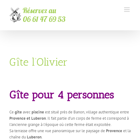
Passer
au
contenu
Gîte l’Olivier
Gîte pour 4 personnes
Ce
gîte
avec
piscine
est situé près de Banon, village authentique entre
Provence et
Luberon
. Il fait partie d’un corps de ferme et correspond à
l’ancienne grange à l’époque où cette ferme était exploitée.
Sa terrasse offre une vue panoramique sur le paysage de
Provence
et la
chaîne du
Luberon
.