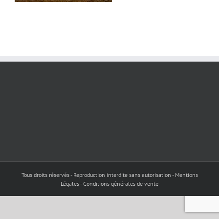
Tous droits réservés - Reproduction interdite sans autorisation - Mentions
Légales - Conditions générales de vente