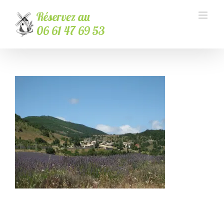
Passer
au
contenu