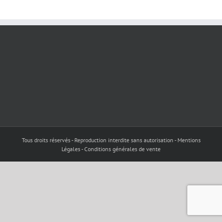
Tous droits réservés - Reproduction interdite sans autorisation - Mentions
Légales - Conditions générales de vente