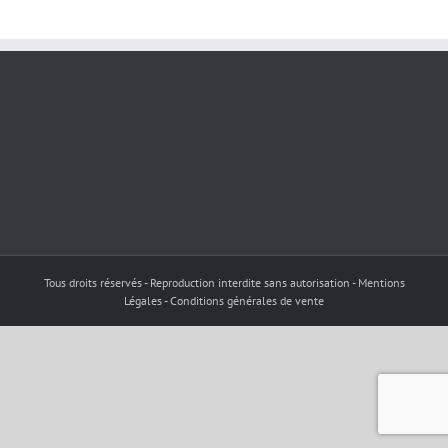
Tous droits réservés - Reproduction interdite sans autorisation - Mentions
Légales - Conditions générales de vente