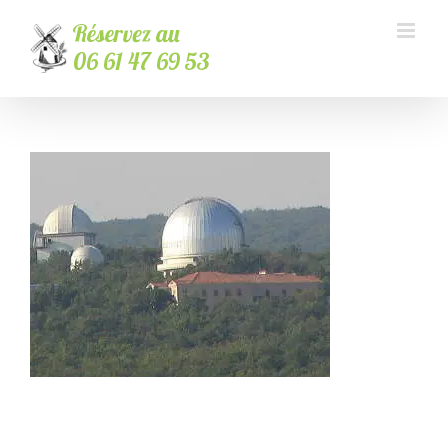
Passer
au
contenu