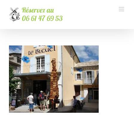
Passer
au
contenu