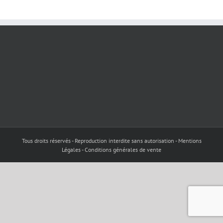
Tous droits réservés - Reproduction interdite sans autorisation - Mentions
Légales - Conditions générales de vente