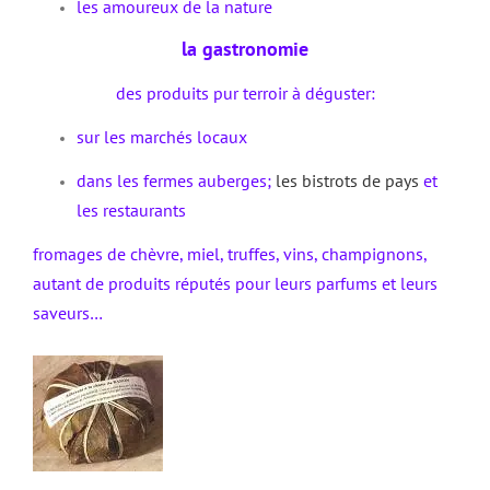
les amoureux de la nature
la gastronomie
des produits pur terroir à déguster:
sur les marchés locaux
dans les fermes auberges;
les bistrots de pays
et
les restaurants
fromages de chèvre, miel, truffes, vins, champignons,
autant de produits réputés pour leurs parfums et leurs
saveurs…