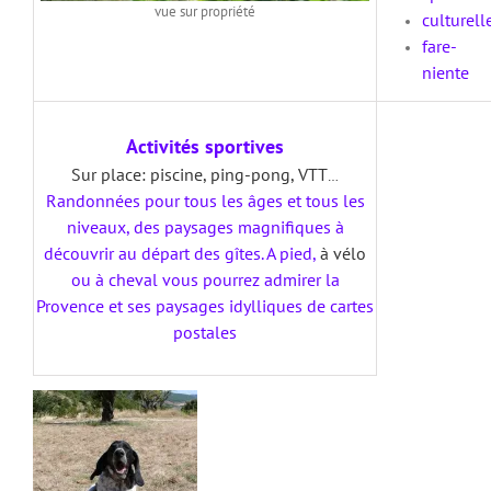
vue sur propriété
culturell
fare-
niente
Activités sportives
Sur place: piscine, ping-pong, VTT
…
Randonnées pour tous les âges et tous les
niveaux, des paysages magnifiques à
découvrir au départ des gîtes.
A pied,
à vélo
ou à cheval vous pourrez admirer la
Provence et ses paysages idylliques de cartes
postales