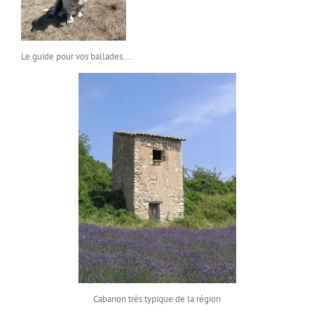
Le guide pour vos ballades….
Cabanon très typique de la région