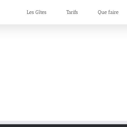
Les Gîtes
Tarifs
Que faire