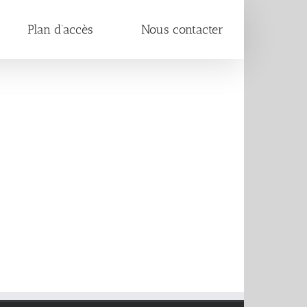
Plan d’accès
Nous contacter