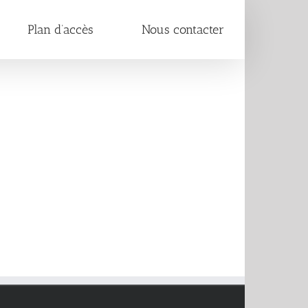
Plan d’accès
Nous contacter