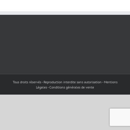
Tous droits réservés - Reproduction interdite sans autorisation - Mentions
Légales - Conditions générales de vente