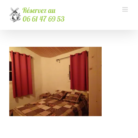
Passer
au
contenu