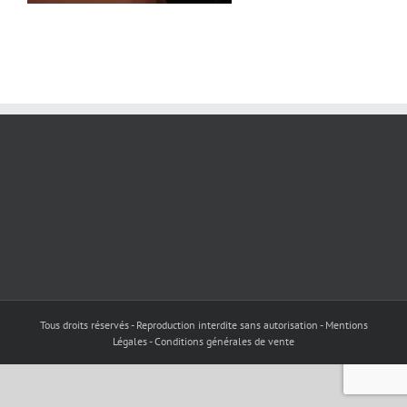
Tous droits réservés - Reproduction interdite sans autorisation - Mentions
Légales - Conditions générales de vente