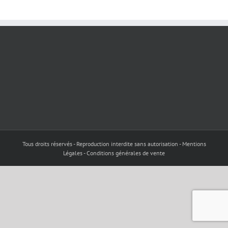
Tous droits réservés - Reproduction interdite sans autorisation - Mentions
Légales - Conditions générales de vente