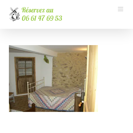
Passer
au
contenu