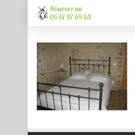
Passer
au
contenu