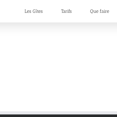
Les Gîtes
Tarifs
Que faire