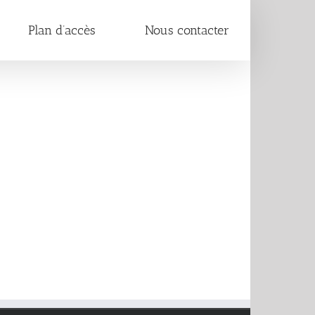
Plan d’accès
Nous contacter