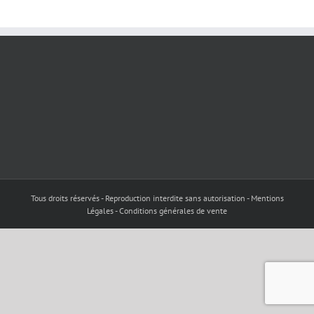
Tous droits réservés - Reproduction interdite sans autorisation - Mentions
Légales - Conditions générales de vente