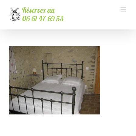
Passer
au
contenu