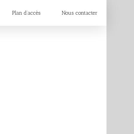
Plan d’accès
Nous contacter