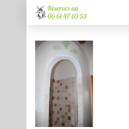
Passer
au
contenu