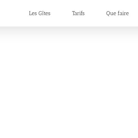
Les Gîtes
Tarifs
Que faire