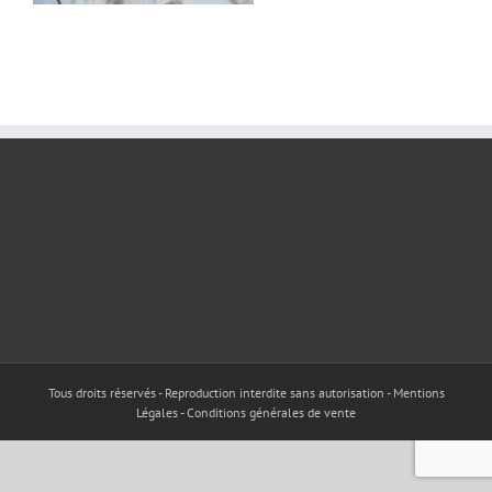
Tous droits réservés - Reproduction interdite sans autorisation - Mentions
Légales - Conditions générales de vente