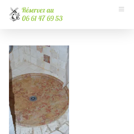
Passer
au
contenu