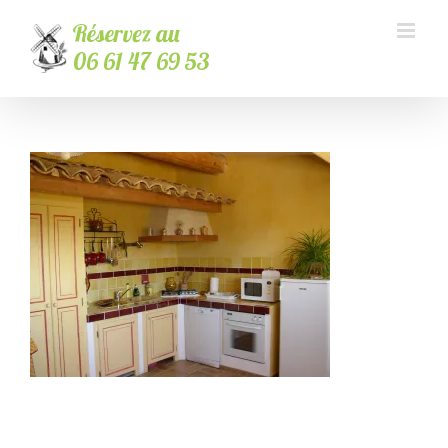
Passer
au
contenu