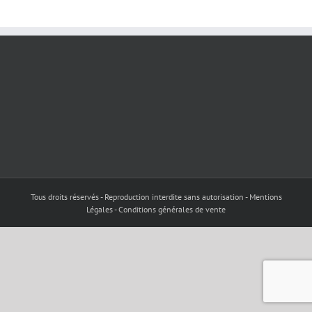
Tous droits réservés - Reproduction interdite sans autorisation - Mentions
Légales - Conditions générales de vente