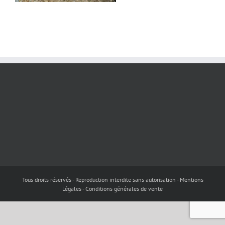
Tous droits réservés - Reproduction interdite sans autorisation - Mentions
Légales - Conditions générales de vente