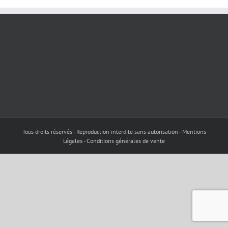
Tous droits réservés - Reproduction interdite sans autorisation - Mentions
Légales - Conditions générales de vente