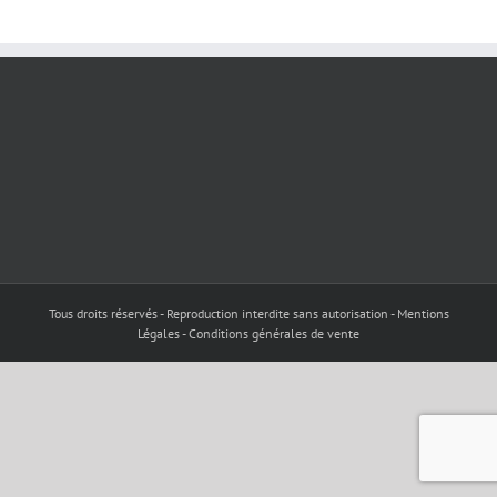
Tous droits réservés - Reproduction interdite sans autorisation - Mentions
Légales - Conditions générales de vente