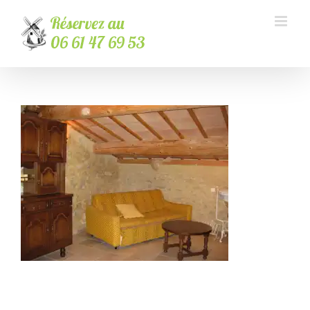
Passer
au
contenu