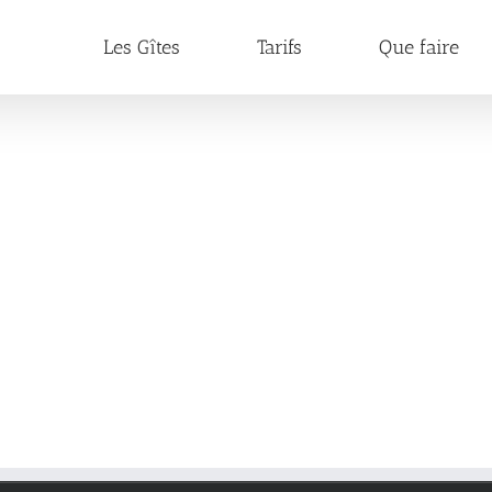
Les Gîtes
Tarifs
Que faire