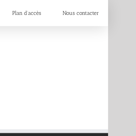
Plan d’accès
Nous contacter