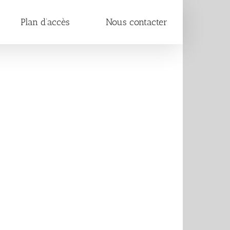
Plan d’accès
Nous contacter