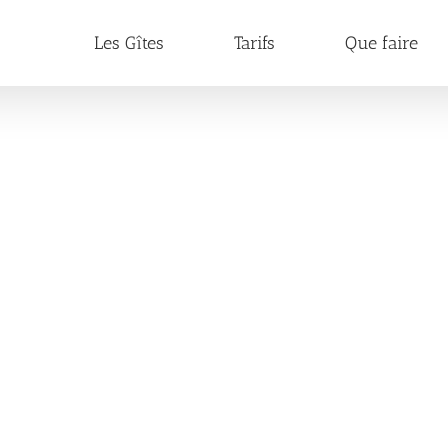
Les Gîtes
Tarifs
Que faire