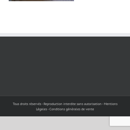
Tous droits réservés - Reproduction interdite sans autorisation - Mentions
Légales - Conditions générales de vente