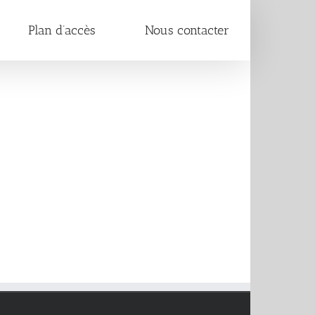
Plan d’accès
Nous contacter