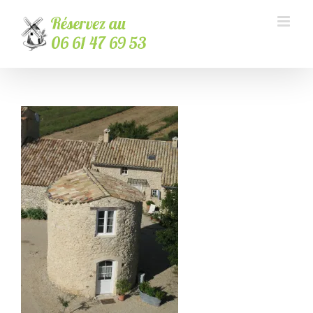
Passer
au
contenu