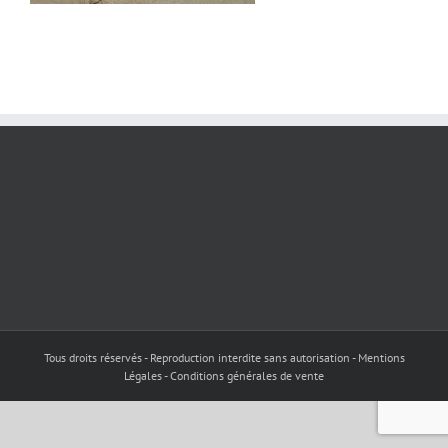
Tous droits réservés - Reproduction interdite sans autorisation - Mentions
Légales - Conditions générales de vente