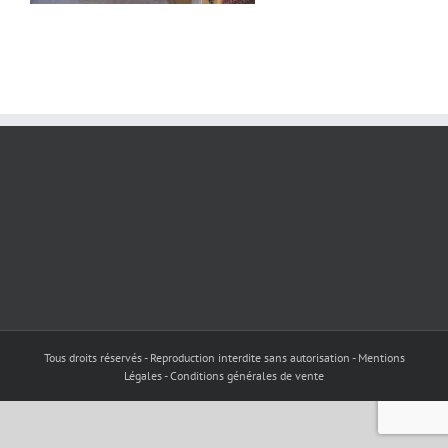
Tous droits réservés - Reproduction interdite sans autorisation - Mentions
Légales - Conditions générales de vente