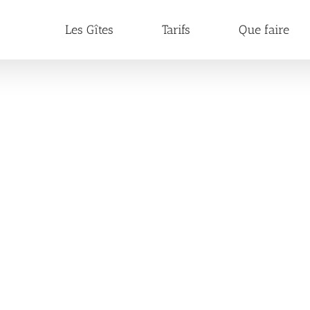
Les Gîtes
Tarifs
Que faire