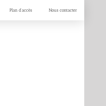
Plan d’accès
Nous contacter