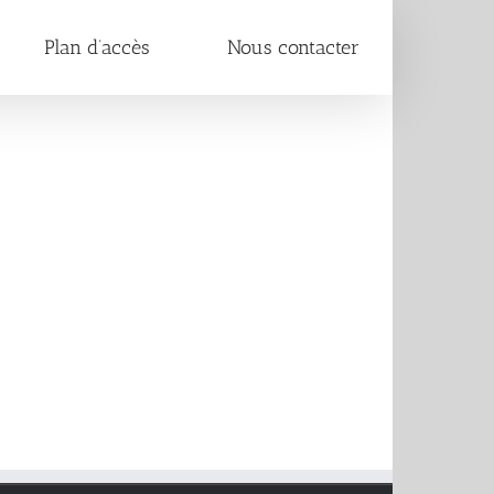
Plan d’accès
Nous contacter