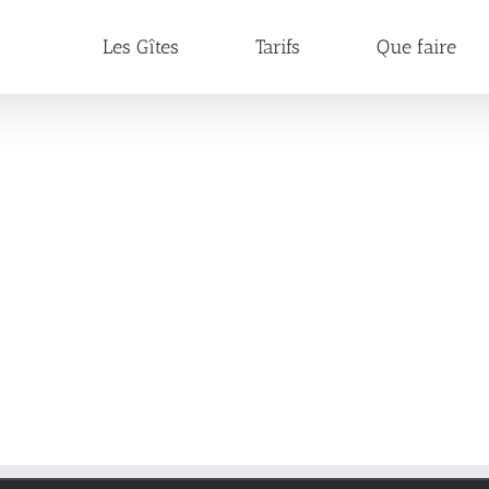
Les Gîtes
Tarifs
Que faire