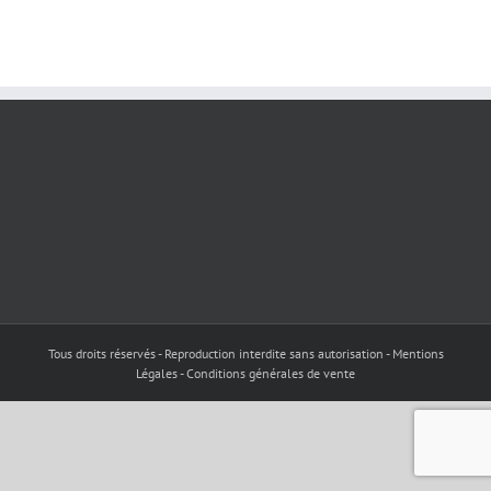
Tous droits réservés - Reproduction interdite sans autorisation - Mentions
Légales - Conditions générales de vente