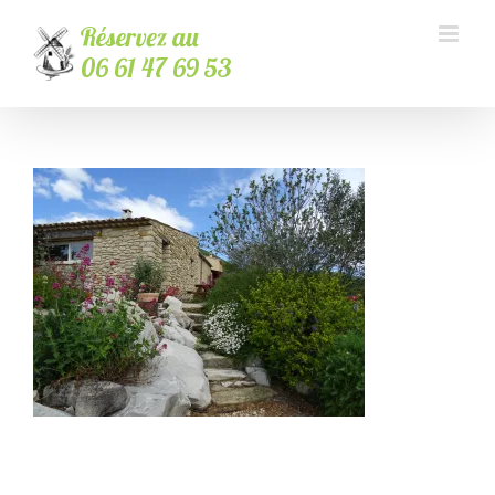
Passer
au
contenu