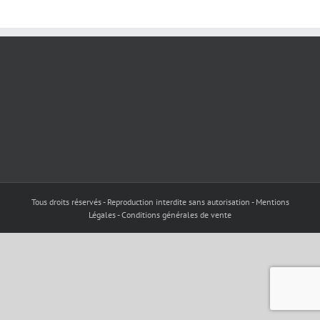
Tous droits réservés - Reproduction interdite sans autorisation - Mentions
Légales - Conditions générales de vente