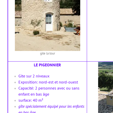
gite la tour
LE PIGEONNIER
Gîte sur 2 niveaux
Exposition: nord-est et nord-ouest
Capacité: 2 personnes avec ou sans
enfant en bas âge
surface: 40 m²
gîte spécialement équipé pour les enfants
en bas âge