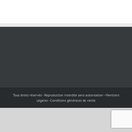
Tous droits réservés - Reproduction interdite sans autorisation - Mentions
Légales - Conditions générales de vente