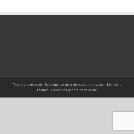
Tous droits réservés - Reproduction interdite sans autorisation - Mentions
Légales - Conditions générales de vente